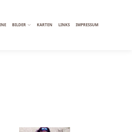
INE
BILDER
KARTEN
LINKS
IMPRESSUM