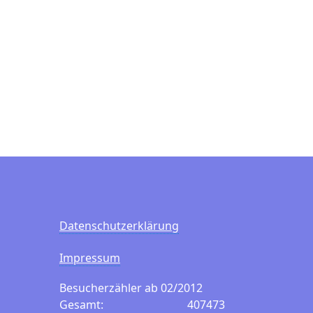
Datenschutzerklärung
Impressum
Besucherzähler ab 02/2012
Gesamt:
407473