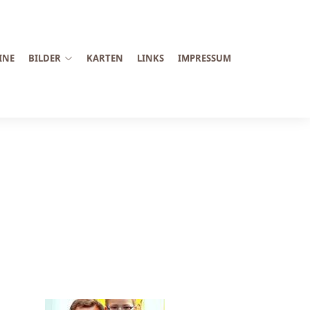
INE
BILDER
KARTEN
LINKS
IMPRESSUM