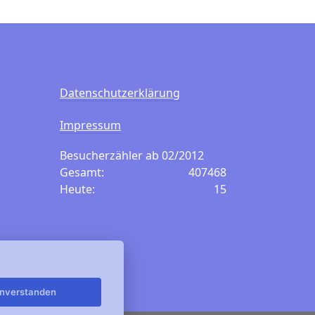
Datenschutzerklärung
Impressum
Besucherzähler ab 02/2012
Gesamt:
407468
Heute:
15
inverstanden