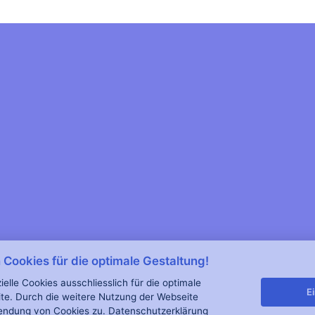
Cookies für die optimale Gestaltung!
lle Cookies ausschliesslich für die optimale
E
te. Durch die weitere Nutzung der Webseite
endung von Cookies zu.
Datenschutzerklärung