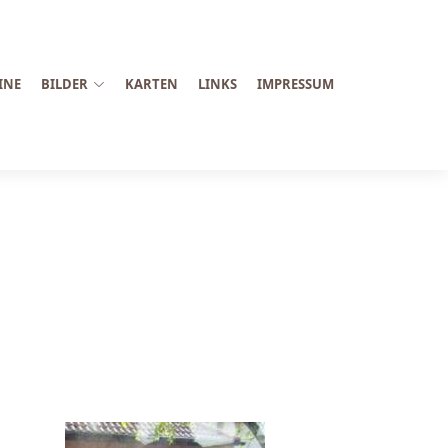
INE
BILDER
KARTEN
LINKS
IMPRESSUM