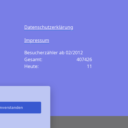
Datenschutzerklärung
Impressum
Besucherzähler ab 02/2012
Gesamt:
407426
Heute:
11
inverstanden