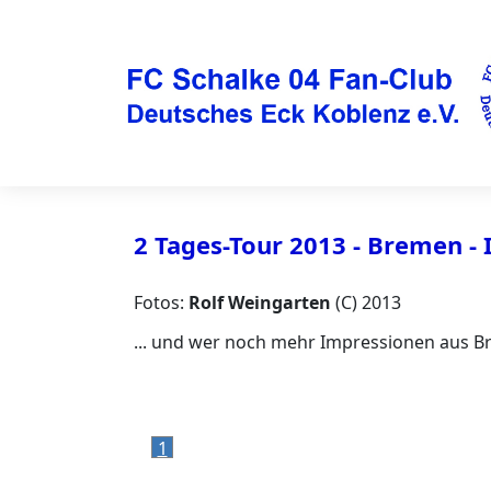
2 Tages-Tour 2013 - Bremen -
Fotos:
Rolf Weingarten
(C) 2013
... und wer noch mehr Impressionen aus 
1