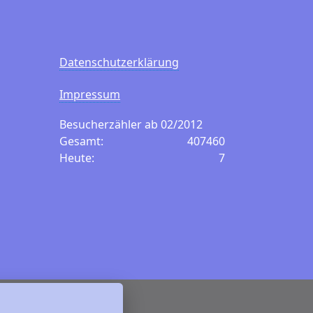
Datenschutzerklärung
Impressum
Besucherzähler ab 02/2012
Gesamt:
407460
Heute:
7