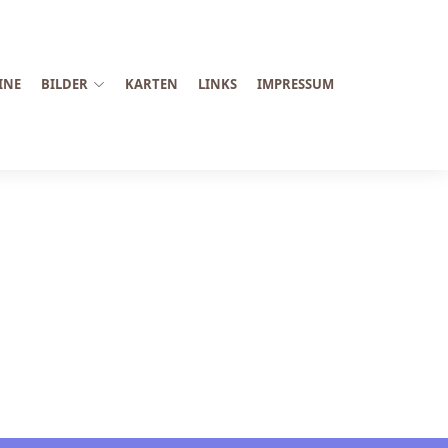
INE
BILDER
KARTEN
LINKS
IMPRESSUM