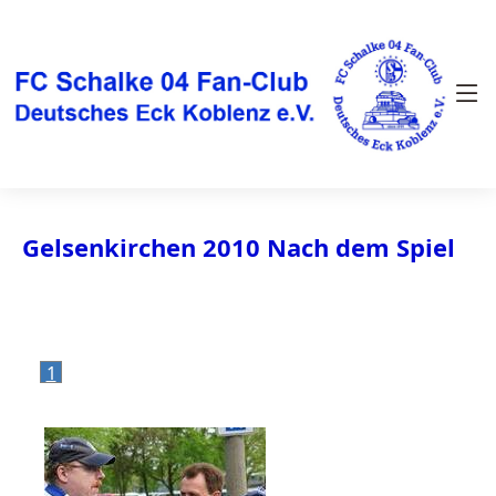
Gelsenkirchen 2010 Nach dem Spiel
1