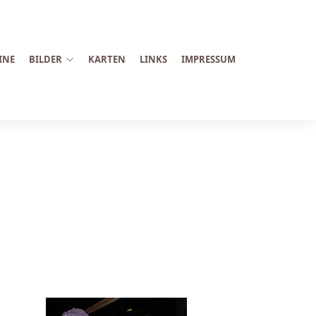
INE
BILDER
KARTEN
LINKS
IMPRESSUM