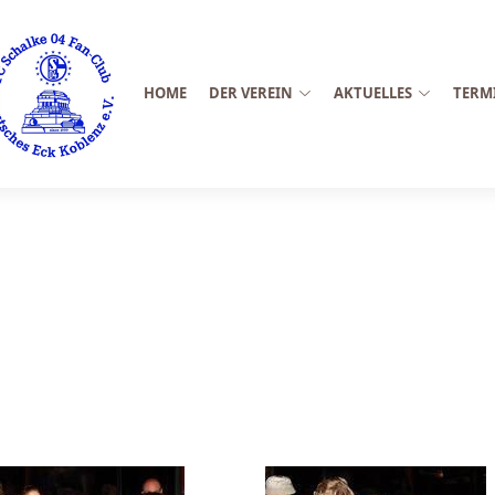
HOME
DER VEREIN
AKTUELLES
TERM